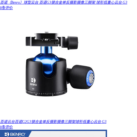
百诺（Benro）球型云台 百诺G3镁合金单反摄影摄像三脚架 球形低重心云台 G3
0条评价
百诺云台百诺G2G3镁合金单反摄影摄像三脚架球形低重心云台 G3
0条评价