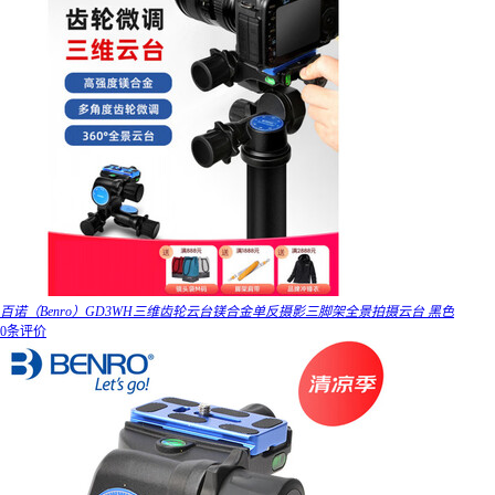
百诺（Benro）GD3WH三维齿轮云台镁合金单反摄影三脚架全景拍摄云台 黑色
0条评价