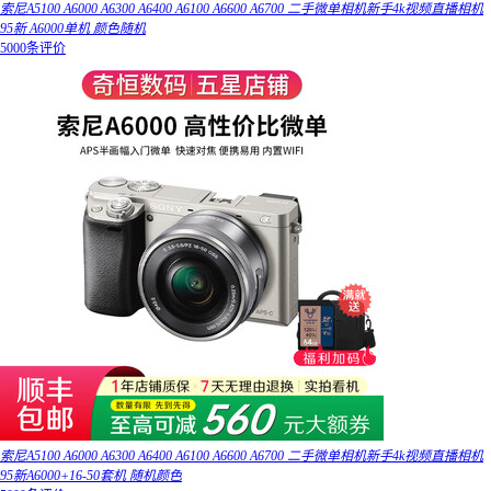
索尼A5100 A6000 A6300 A6400 A6100 A6600 A6700 二手微单相机新手4k视频直播相机
95新 A6000单机 颜色随机
5000条评价
索尼A5100 A6000 A6300 A6400 A6100 A6600 A6700 二手微单相机新手4k视频直播相机
95新A6000+16-50套机 随机颜色