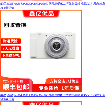
索尼(SONY) α A6400 A6300 A6600 a6000视频直播4K二手微单相机 索尼ZV1F 黑色 95新
2000条评价
索尼(SONY) α A6400 A6300 A6600 a6000视频直播4K二手微单相机 索尼ZV1F 白色 99新
2000条评价