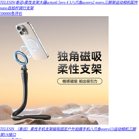
TELESIN(泰迅)柔性支架大疆action6 5pro 4 3八爪鱼acepro2 gopro三脚架运动相机配件
nano自拍杆骑行支架
500000条评价
TELESIN （泰迅）柔性手机支架磁吸固定户外拍摄手机八爪鱼gopro13运动相机三脚
架1/4接口