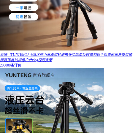
云腾（YUNTENG）608迷你小三脚架轻便携多功能单反微单相机手机桌面三角支架拍
照直播自拍摄像户外vlog视频支架
200000条评价