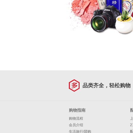
品类齐全，轻松购物
购物指南
购物流程
会员介绍
2
生活旅行/团购