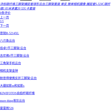
沣标碳纤维三脚架捕捉者球形云台三脚架套装 单反 微单相机摄像 捕捉者S-324C碳纤
维1.83米承重20 32G卡套装
0条评价
上一页
1/1
下一页
思锐R-5214XL
八爪鱼云台
佰卓3节三脚架/云台
吉尼佛4节三脚架/云台
三角架手机云台
相机支架金钟
耐思得便携反折三脚架/云台
大疆如影m和如影s
KIWIFOTOS自拍杆碳纤维
more-thing液压云台
曼富图526