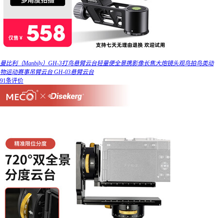
曼比利（Manbily）GH-3打鸟悬臂云台轻量便全景携影像长焦大炮镜头观鸟拍鸟类动
物运动赛事吊臂云台 GH-03悬臂云台
91条评价