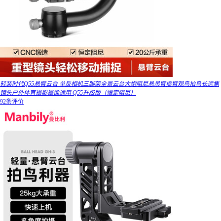
轻装时代Q55悬臂云台 单反相机三脚架全景云台大炮阻尼悬吊臂摇臂观鸟拍鸟长远焦
镜头户外体育摄影摄像通用 Q55升级版（恒定阻尼）
92条评价