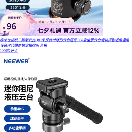
唯卓仕相机三脚架云台Q03单反微单球形云台阻尼 360度全景云台滑轨摄影适用通用
轻装时代摄像稳定独脚架 黑色
1000条评价