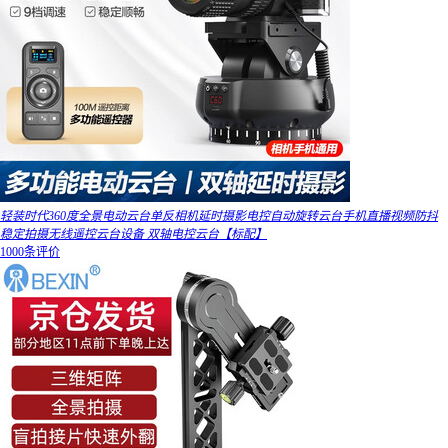
轻装时代360度全景电动云台单反相机延时摄影电控自动旋转云台手机直播视频防抖
稳定拍摄无线遥控云台设备 双轴电控云台【标配】
1000条评价