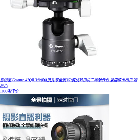
富图宝 Fotopro 42QR 3/8螺丝接孔双全景360度旋转相机三脚架云台 兼容徕卡相机 哑
灰色
1000条评价