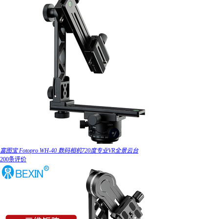
富图宝 Fotopro WH-40 数码相机720度专业VR全景云台
200条评价