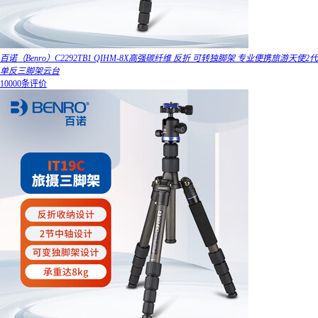
百诺（Benro）C2292TB1 QIHM-8X高强碳纤维 反折 可转独脚架 专业便携旅游天使2代
单反三脚架云台
10000条评价