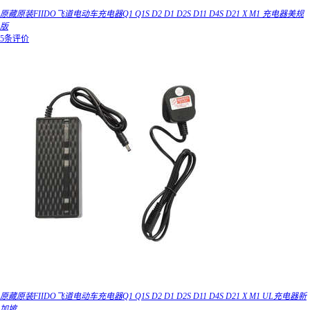
原藏原装FIIDO飞道电动车充电器Q1 Q1S D2 D1 D2S D11 D4S D21 X M1 充电器美规
版
5条评价
原藏原装FIIDO飞道电动车充电器Q1 Q1S D2 D1 D2S D11 D4S D21 X M1 UL充电器新
加坡