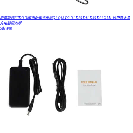
原藏原装FIIDO飞道电动车充电器Q1 Q1S D2 D1 D2S D11 D4S D21 X M1 通用款大鱼
充电器国内版
5条评价