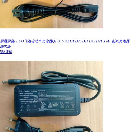
原藏原装FIIDO飞道电动车充电器Q1 Q1S D2 D1 D2S D11 D4S D21 X M1 新款充电器
国内版
5条评价