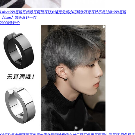
Lnieer999足银耳棒养耳洞银耳钉女睡觉免摘小巧精致耳骨耳针不易过敏 999足银
【3mm】圆头耳钉一对
20000条评价