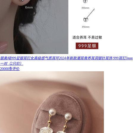
银奥纯999足银耳钉女高级感气质耳环2024年新款潮耳骨养耳洞银针耳饰 999耳钉3mm
一对（2只价）
20000条评价