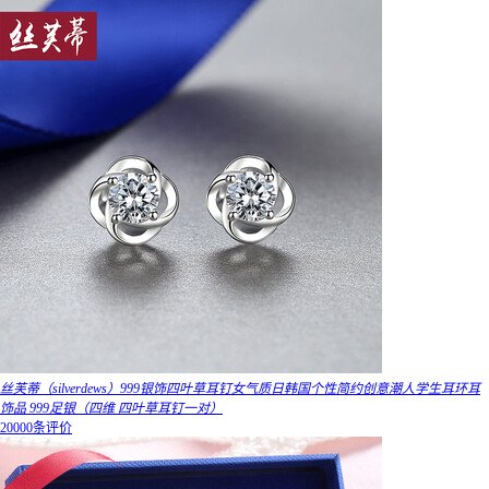
丝芙蒂（silverdews）999银饰四叶草耳钉女气质日韩国个性简约创意潮人学生耳环耳
饰品 999足银（四维 四叶草耳钉一对）
20000条评价