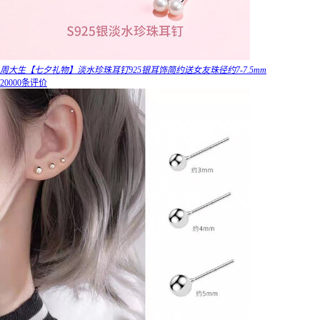
周大生【七夕礼物】淡水珍珠耳钉925银耳饰简约送女友珠径约7-7.5mm
20000条评价