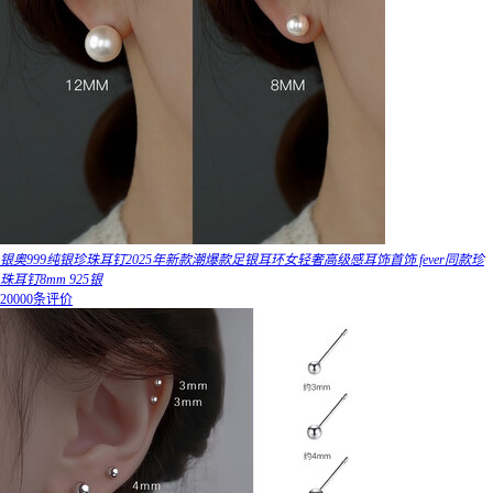
银奥999纯银珍珠耳钉2025年新款潮爆款足银耳环女轻奢高级感耳饰首饰 fever同款珍
珠耳钉8mm 925银
20000条评价