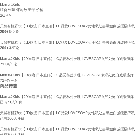
Mama&Kids
综合
销量
评论数
新品
价格
1
/
1
<
>
天然有机彩妆【JD物流 日本直邮】LC品爱LOVESOAP女性私处去黑嫩白减缓搔痒私
200+
条评论
天然有机彩妆【JD物流 日本直邮】LC品爱LOVESOAP女性私处去黑嫩白减缓搔痒私 
200+
条评论
Mama&Kids【JD物流 日本直邮】LC品爱私处护理 LOVESOAP女私处嫩白减缓瘙痒
71+
条评论
Mama&Kids【JD物流 日本直邮】LC品爱私处护理 LOVESOAP女私处嫩白减缓瘙痒 
71+
条评论
商品精选
Mama&Kids【JD物流 日本直邮】LC品爱私处护理 LOVESOAP女私处嫩白减缓瘙痒
已有
71
人评价
天然有机彩妆【JD物流 日本直邮】LC品爱LOVESOAP女性私处去黑嫩白减缓搔痒私
已有
200
人评价
天然有机彩妆【JD物流 日本直邮】LC品爱LOVESOAP女性私处去黑嫩白减缓搔痒私 
已有
200
人评价