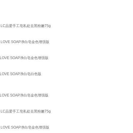
 LC品爱手工皂私处去黑粉嫩75g
LOVE SOAP净白皂金色增强版
 LOVE SOAP净白皂金色增强版
LOVE SOAP净白皂白色版
 LOVE SOAP净白皂金色增强版
 LC品爱手工皂私处去黑粉嫩75g
LOVE SOAP净白皂金色增强版