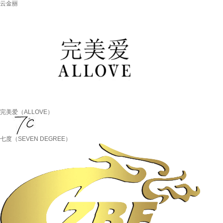
云金丽
完美爱（ALLOVE）
七度（SEVEN DEGREE）