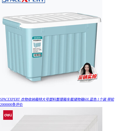
SPACEXPERT 衣物收纳箱特大号塑料整理箱车载储物箱60L蓝色 1个装 带轮
2000000条评价