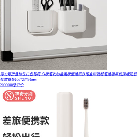
得力可折叠磁性白色笔筒 白板笔收纳盒黑板壁挂磁铁笔盒磁吸粉笔挂墙黑板擦墙贴悬
挂式白板100*23*84mm
2000000条评价