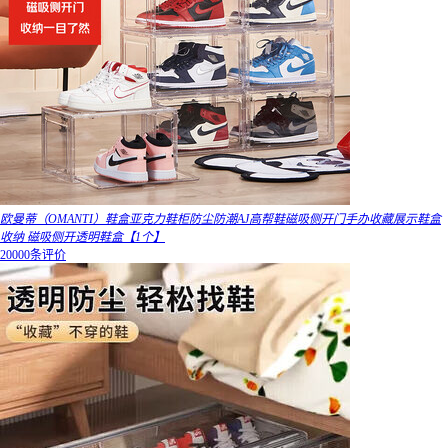
欧曼蒂（OMANTI）鞋盒亚克力鞋柜防尘防潮AJ高帮鞋磁吸侧开门手办收藏展示鞋盒
收纳 磁吸侧开透明鞋盒【1个】
20000条评价