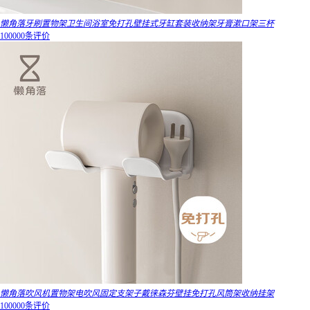
懒角落牙刷置物架卫生间浴室免打孔壁挂式牙缸套装收纳架牙膏漱口架三杯
100000条评价
懒角落吹风机置物架电吹风固定支架子戴徕森芬壁挂免打孔风筒架收纳挂架
100000条评价