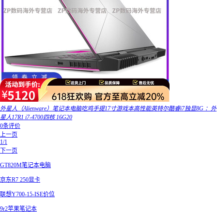
外星人（Alienware）笔记本电脑吃鸡手提17寸游戏本高性能英特尔酷睿i7独显8G ：外
星人17R1 i7-4700四核 16G20
0条评价
上一页
1/1
下一页
GT820M笔记本电脑
京东R7 250显卡
联想Y700-15-ISE价位
9r2苹果笔记本