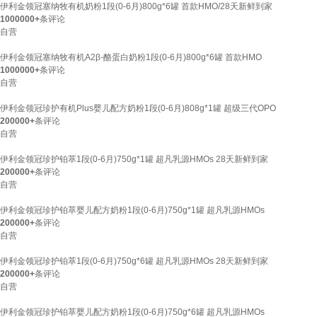
伊利金领冠塞纳牧有机奶粉1段(0-6月)800g*6罐 首款HMO/28天新鲜到家
1000000+
条评论
自营
伊利金领冠塞纳牧有机A2β-酪蛋白奶粉1段(0-6月)800g*6罐 首款HMO
1000000+
条评论
自营
伊利金领冠珍护有机Plus婴儿配方奶粉1段(0-6月)808g*1罐 超级三代OPO
200000+
条评论
自营
伊利金领冠珍护铂萃1段(0-6月)750g*1罐 超凡乳源HMOs 28天新鲜到家
200000+
条评论
自营
伊利金领冠珍护铂萃婴儿配方奶粉1段(0-6月)750g*1罐 超凡乳源HMOs
200000+
条评论
自营
伊利金领冠珍护铂萃1段(0-6月)750g*6罐 超凡乳源HMOs 28天新鲜到家
200000+
条评论
自营
伊利金领冠珍护铂萃婴儿配方奶粉1段(0-6月)750g*6罐 超凡乳源HMOs