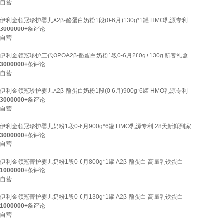
自营
伊利金领冠珍护婴儿A2β-酪蛋白奶粉1段(0-6月)130g*1罐 HMO乳源专利
3000000+
条评论
自营
伊利金领冠珍护三代OPOA2β-酪蛋白奶粉1段0-6月280g+130g 新客礼盒
3000000+
条评论
自营
伊利金领冠珍护婴儿A2β-酪蛋白奶粉1段(0-6月)900g*6罐 HMO乳源专利
3000000+
条评论
自营
伊利金领冠珍护婴儿奶粉1段0-6月900g*6罐 HMO乳源专利 28天新鲜到家
3000000+
条评论
自营
伊利金领冠菁护婴儿奶粉1段0-6月800g*1罐 A2β-酪蛋白 高量乳铁蛋白
1000000+
条评论
自营
伊利金领冠菁护婴儿奶粉1段0-6月130g*1罐 A2β-酪蛋白 高量乳铁蛋白
1000000+
条评论
自营