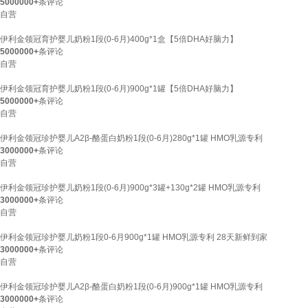
5000000+
条评论
自营
伊利金领冠育护婴儿奶粉1段(0-6月)400g*1盒【5倍DHA好脑力】
5000000+
条评论
自营
伊利金领冠育护婴儿奶粉1段(0-6月)900g*1罐【5倍DHA好脑力】
5000000+
条评论
自营
伊利金领冠珍护婴儿A2β-酪蛋白奶粉1段(0-6月)280g*1罐 HMO乳源专利
3000000+
条评论
自营
伊利金领冠珍护婴儿奶粉1段(0-6月)900g*3罐+130g*2罐 HMO乳源专利
3000000+
条评论
自营
伊利金领冠珍护婴儿奶粉1段0-6月900g*1罐 HMO乳源专利 28天新鲜到家
3000000+
条评论
自营
伊利金领冠珍护婴儿A2β-酪蛋白奶粉1段(0-6月)900g*1罐 HMO乳源专利
3000000+
条评论