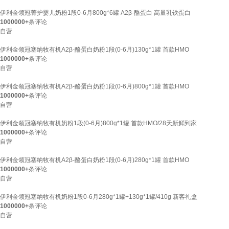
伊利金领冠菁护婴儿奶粉1段0-6月800g*6罐 A2β-酪蛋白 高量乳铁蛋白
1000000+
条评论
自营
伊利金领冠塞纳牧有机A2β-酪蛋白奶粉1段(0-6月)130g*1罐 首款HMO
1000000+
条评论
自营
伊利金领冠塞纳牧有机A2β-酪蛋白奶粉1段(0-6月)800g*1罐 首款HMO
1000000+
条评论
自营
伊利金领冠塞纳牧有机奶粉1段(0-6月)800g*1罐 首款HMO/28天新鲜到家
1000000+
条评论
自营
伊利金领冠塞纳牧有机A2β-酪蛋白奶粉1段(0-6月)280g*1罐 首款HMO
1000000+
条评论
自营
伊利金领冠塞纳牧有机奶粉1段0-6月280g*1罐+130g*1罐/410g 新客礼盒
1000000+
条评论
自营