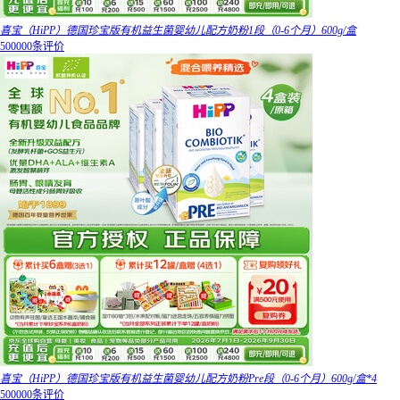
喜宝（HiPP）德国珍宝版有机益生菌婴幼儿配方奶粉1段（0-6个月）600g/盒
500000条评价
喜宝（HiPP）德国珍宝版有机益生菌婴幼儿配方奶粉Pre段（0-6个月）600g/盒*4
500000条评价