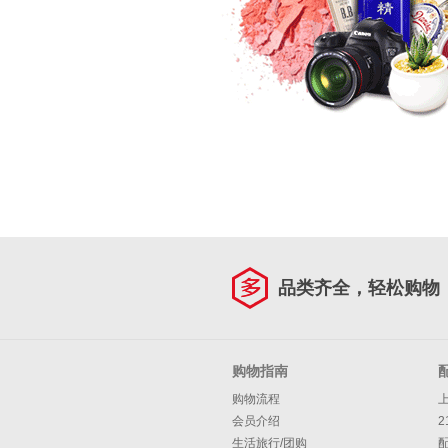
品类齐全，轻松购物
购物指南
购物流程
会员介绍
2
生活旅行/团购