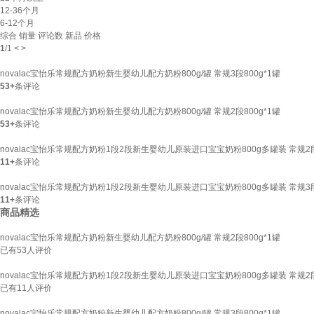
12-36个月
6-12个月
综合
销量
评论数
新品
价格
1
/
1
<
>
novalac宝怡乐常规配方奶粉新生婴幼儿配方奶粉800g/罐 常规3段800g*1罐
53+
条评论
novalac宝怡乐常规配方奶粉新生婴幼儿配方奶粉800g/罐 常规2段800g*1罐
53+
条评论
novalac宝怡乐常规配方奶粉1段2段新生婴幼儿原装进口宝宝奶粉800g多罐装 常规2段
11+
条评论
novalac宝怡乐常规配方奶粉1段2段新生婴幼儿原装进口宝宝奶粉800g多罐装 常规3段
11+
条评论
商品精选
novalac宝怡乐常规配方奶粉新生婴幼儿配方奶粉800g/罐 常规2段800g*1罐
已有
53
人评价
novalac宝怡乐常规配方奶粉1段2段新生婴幼儿原装进口宝宝奶粉800g多罐装 常规2段
已有
11
人评价
novalac宝怡乐常规配方奶粉新生婴幼儿配方奶粉800g/罐 常规3段800g*1罐