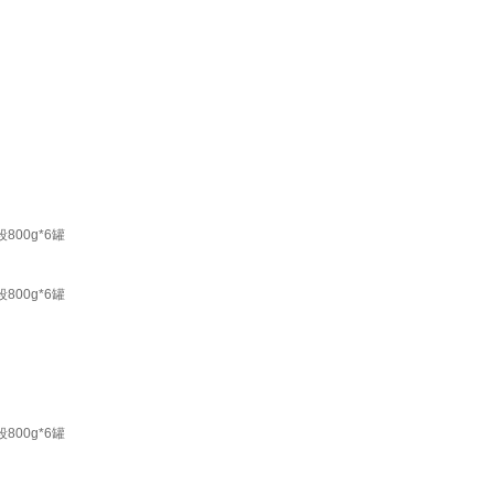
800g*6罐
800g*6罐
800g*6罐