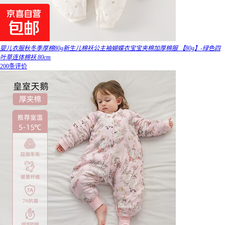
婴儿衣服秋冬季厚棉80g新生儿棉袄公主袖蝴蝶衣宝宝夹棉加厚棉服 【80g】-绿色四
叶草连体棉袄 80cm
200条评价