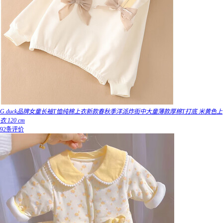
G.duck品牌女童长袖T恤纯棉上衣新款春秋季洋派炸街中大童薄款厚棉T打底 米黄色上
衣 120 cm
92条评价