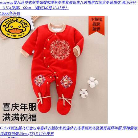
wua·wua婴儿连体衣秋季保暖加厚秋冬季套装新生儿夹棉男女宝宝冬装棉衣 满印仔仔
（150g厚棉） 66cm （建议3-6月 10-15斤）
10000条评价
G.duck新生婴儿红色过年喜庆衣服秋冬款连体衣冬季新款冬装满月宴拜年服 厚棉偏襟
连体衣包脚 59cm (XS) 6-12斤左右