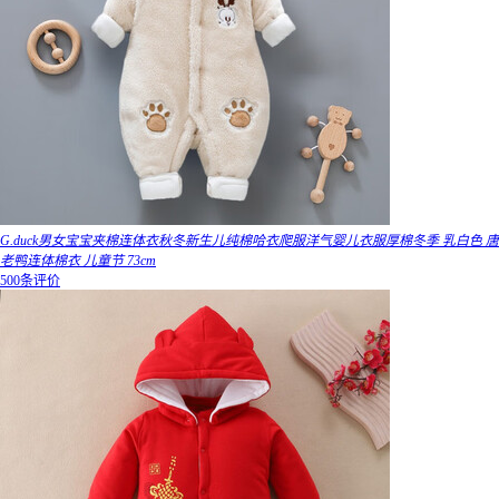
G.duck男女宝宝夹棉连体衣秋冬新生儿纯棉哈衣爬服洋气婴儿衣服厚棉冬季 乳白色 唐
老鸭连体棉衣 儿童节 73cm
500条评价