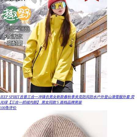
JEEP SPIRIT吉普三合一冲锋衣男女新款春秋季夹克防风防水户外登山滑雪服外套 荧
光绿【三合一抓绒内胆】 男女同款 S 高档品牌男装
100条评价