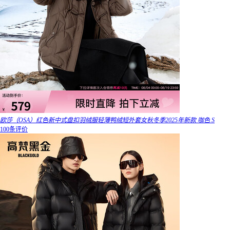
欧莎（OSA）红色新中式盘扣羽绒服轻薄鸭绒短外套女秋冬季2025年新款 咖色 S
100条评价