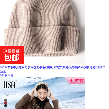
100%羊毛帽子男女冬季保暖加厚毛线帽针织帽户外骑行防寒护耳冬帽 花驼 均码52-
56cm
100条评价