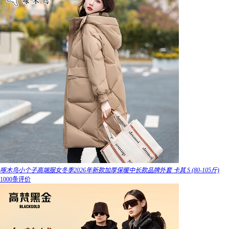
啄木鸟小个子高端服女冬季2026年新款加厚保暖中长款品牌外套 卡其 S (80-105斤)
1000条评价