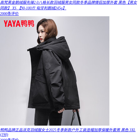
高梵黑金鹅绒服先锋2.0八格长款羽绒服男女同款冬季品牌情侣加厚外套 黑色【男女
同款】 XS 【90-100斤 匈牙利鹅绒245g】
2000条评价
鸭鸭品牌正品派克羽绒服女士2025冬季新款户外工装连帽加厚保暖外套男 黑色 3XL
(190)