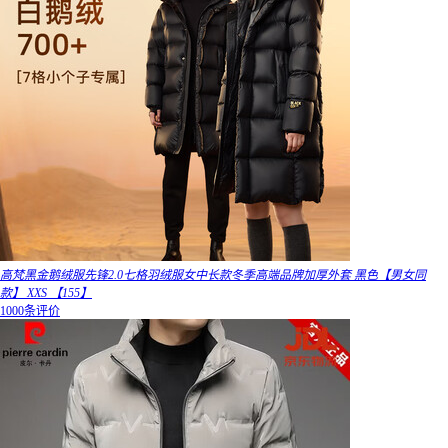
高梵黑金鹅绒服先锋2.0七格羽绒服女中长款冬季高端品牌加厚外套 黑色【男女同
款】 XXS 【155】
1000条评价