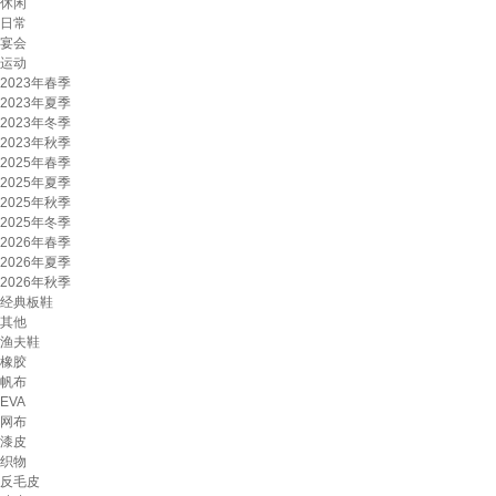
休闲
日常
宴会
运动
2023年春季
2023年夏季
2023年冬季
2023年秋季
2025年春季
2025年夏季
2025年秋季
2025年冬季
2026年春季
2026年夏季
2026年秋季
经典板鞋
其他
渔夫鞋
橡胶
帆布
EVA
网布
漆皮
织物
反毛皮