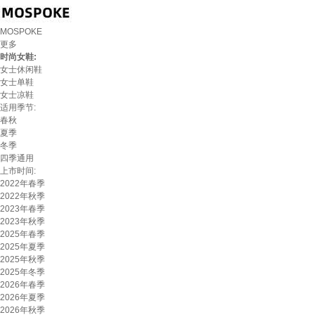
MOSPOKE
更多
时尚女鞋:
女士休闲鞋
女士单鞋
女士凉鞋
适用季节:
春秋
夏季
冬季
四季通用
上市时间:
2022年春季
2022年秋季
2023年春季
2023年秋季
2025年春季
2025年夏季
2025年秋季
2025年冬季
2026年春季
2026年夏季
2026年秋季