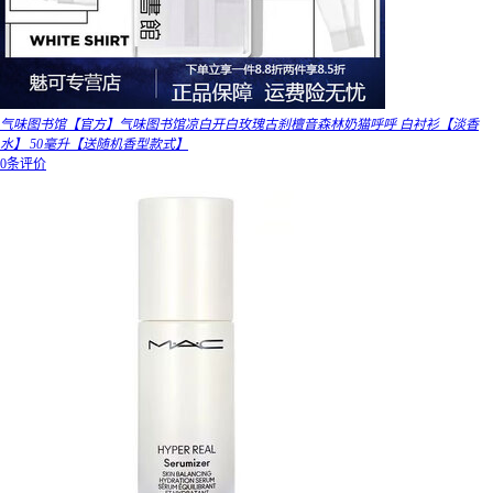
气味图书馆【官方】气味图书馆凉白开白玫瑰古刹檀音森林奶猫呼呼 白衬衫【淡香
水】 50毫升【送随机香型款式】
0条评价