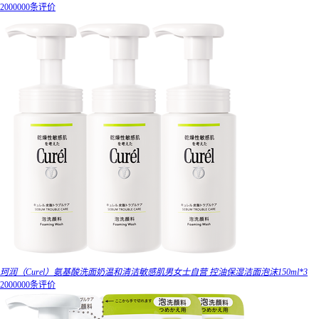
2000000条评价
珂润（Curel）氨基酸洗面奶温和清洁敏感肌男女士自营 控油保湿洁面泡沫150ml*3
2000000条评价