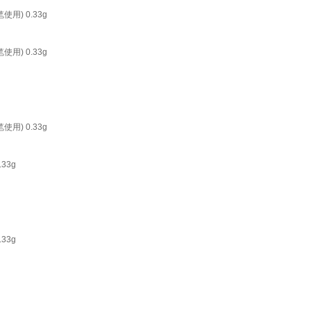
用) 0.33g
用) 0.33g
用) 0.33g
33g
33g