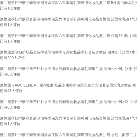
澳兰黛孕妇护肤品套装孕期补水保湿六件套哺乳期可用化妆品奥兰黛 5件套洁面水乳+
已有
1
人评价
澳兰黛孕妇护肤品套装孕期补水保湿六件套哺乳期可用化妆品奥兰黛 洁面水乳液+气
已有
1
人评价
澳兰黛孕妇护肤品套装孕期补水保湿六件套哺乳期可用化妆品奥兰黛 任选3件套（面
已有
1
人评价
澳兰黛准孕妇护肤品套装孕哺乳期补水专用化妆品水乳套装奥兰黛 四件套【洁面+水+
已有
200
人评价
澳兰黛孕妇护肤品孕产妇补水专用水乳套装化妆品哺乳期奥兰黛 洁面+水+乳【+旅行
已有
0
人评价
澳兰黛（AOCILENDA）准孕妇护肤品专用补水保湿套装全套滋养洁面水乳奥兰黛 水
已有
47
人评价
澳兰黛孕妇护肤品孕产妇补水专用水乳套装化妆品哺乳期奥兰黛 洁面+水+乳+霜【+
已有
0
人评价
澳兰黛孕妇护肤品套装孕期补水保湿六件套哺乳期可用化妆品奥兰黛 洁面水乳液+气
已有
1
人评价
澳兰黛孕妇护肤品套装孕期补水保湿六件套哺乳期可用化妆品奥兰黛 水乳（面膜二片