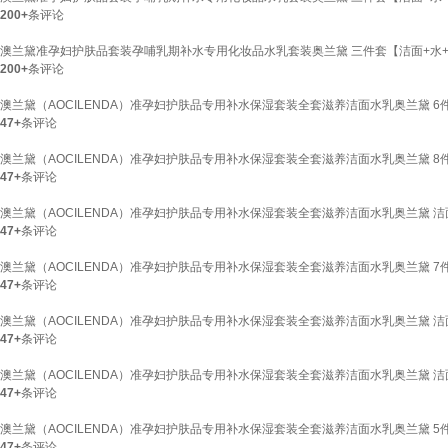
200+
条评论
澳兰黛准孕妇护肤品套装孕哺乳期补水专用化妆品水乳套装奥兰黛 三件套【洁面+水
200+
条评论
澳兰黛（AOCILENDA）准孕妇护肤品专用补水保湿套装全套滋养洁面水乳奥兰黛 6
47+
条评论
澳兰黛（AOCILENDA）准孕妇护肤品专用补水保湿套装全套滋养洁面水乳奥兰黛 8
47+
条评论
澳兰黛（AOCILENDA）准孕妇护肤品专用补水保湿套装全套滋养洁面水乳奥兰黛 洁
47+
条评论
澳兰黛（AOCILENDA）准孕妇护肤品专用补水保湿套装全套滋养洁面水乳奥兰黛 7
47+
条评论
澳兰黛（AOCILENDA）准孕妇护肤品专用补水保湿套装全套滋养洁面水乳奥兰黛 洁
47+
条评论
澳兰黛（AOCILENDA）准孕妇护肤品专用补水保湿套装全套滋养洁面水乳奥兰黛 洁
47+
条评论
澳兰黛（AOCILENDA）准孕妇护肤品专用补水保湿套装全套滋养洁面水乳奥兰黛 5
47+
条评论