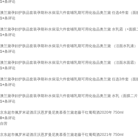
1+
条评论
澳兰黛孕妇护肤品套装孕期补水保湿六件套哺乳期可用化妆品奥兰黛 任选4件套（面
1+
条评论
澳兰黛孕妇护肤品套装孕期补水保湿六件套哺乳期可用化妆品奥兰黛 水乳霜（+面膜
1+
条评论
澳兰黛孕妇护肤品套装孕期补水保湿六件套哺乳期可用化妆品奥兰黛 （洁面水乳液）
1+
条评论
澳兰黛孕妇护肤品套装孕期补水保湿六件套哺乳期可用化妆品奥兰黛 （洁面水面霜）
1+
条评论
澳兰黛孕妇护肤品套装孕期补水保湿六件套哺乳期可用化妆品奥兰黛 任选3件套（面
1+
条评论
澳兰黛孕妇护肤品套装孕期补水保湿六件套哺乳期可用化妆品奥兰黛 水乳（面膜二片
1+
条评论
京东超市佩罗米诺酒庄沃恩罗曼尼奥慕香兰黛老藤干红葡萄酒2020年 750ml
0+
条评论
自营
京东超市佩罗米诺酒庄沃恩罗曼尼奥慕香兰黛老藤干红葡萄酒2021年 750ml