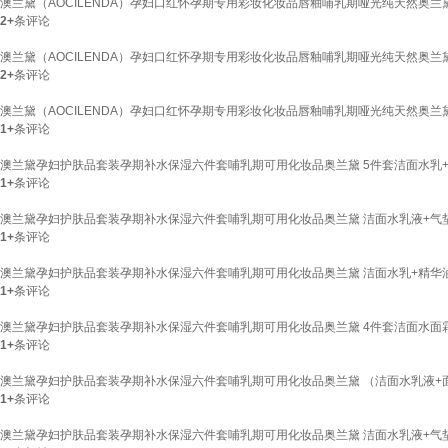
澳兰黛（AOCILENDA）孕妇口红怀孕期专用彩妆化妆品唇釉哺乳期哑光纯天然奥兰黛 
2+
条评论
澳兰黛（AOCILENDA）孕妇口红怀孕期专用彩妆化妆品唇釉哺乳期哑光纯天然奥兰黛
2+
条评论
澳兰黛（AOCILENDA）孕妇口红怀孕期专用彩妆化妆品唇釉哺乳期哑光纯天然奥兰黛
1+
条评论
澳兰黛孕妇护肤品套装孕期补水保湿六件套哺乳期可用化妆品奥兰黛 5件套洁面水乳+
1+
条评论
澳兰黛孕妇护肤品套装孕期补水保湿六件套哺乳期可用化妆品奥兰黛 洁面水乳液+气
1+
条评论
澳兰黛孕妇护肤品套装孕期补水保湿六件套哺乳期可用化妆品奥兰黛 洁面水乳+精华
1+
条评论
澳兰黛孕妇护肤品套装孕期补水保湿六件套哺乳期可用化妆品奥兰黛 4件套洁面水面
1+
条评论
澳兰黛孕妇护肤品套装孕期补水保湿六件套哺乳期可用化妆品奥兰黛 （洁面水乳液+
1+
条评论
澳兰黛孕妇护肤品套装孕期补水保湿六件套哺乳期可用化妆品奥兰黛 洁面水乳液+气