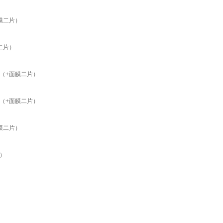
膜二片）
二片）
（+面膜二片）
（+面膜二片）
膜二片）
）