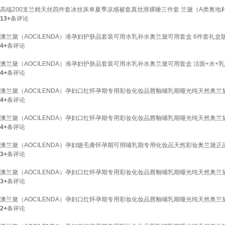
高端200支兰精天丝四件套冰丝床单夏季凉感被套真丝滑裸睡三件套 兰黛（A类奥地利进口兰
13+
条评论
澳兰黛（AOCILENDA）准孕妇护肤品套装可用水乳补水奥兰黛可用套盒 6件套礼盒版 
4+
条评论
澳兰黛（AOCILENDA）准孕妇护肤品套装可用水乳补水奥兰黛可用套盒 洁面+水+
4+
条评论
澳兰黛（AOCILENDA）孕妇口红怀孕期专用彩妆化妆品唇釉哺乳期哑光纯天然奥兰黛
4+
条评论
澳兰黛（AOCILENDA）孕妇口红怀孕期专用彩妆化妆品唇釉哺乳期哑光纯天然奥兰黛 
4+
条评论
澳兰黛（AOCILENDA）孕妇睫毛膏怀孕期可用哺乳期专用化妆品天然彩妆奥兰黛正
3+
条评论
澳兰黛（AOCILENDA）孕妇口红怀孕期专用彩妆化妆品唇釉哺乳期哑光纯天然奥兰黛
3+
条评论
澳兰黛（AOCILENDA）孕妇口红怀孕期专用彩妆化妆品唇釉哺乳期哑光纯天然奥兰黛
2+
条评论