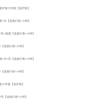
全套护肤六件套【送护肤】
面+水【送旅行装+小样】
+乳+面霜【送旅行装+小样】
件【送旅行装+小样】
面+水+乳【送旅行装+小样】
件【送旅行装+小样】
礼盒六件套【送护肤】
+乳【送旅行装+小样】