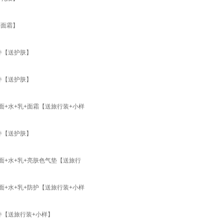
+面霜】
件【送护肤】
件【送护肤】
面+水+乳+面霜【送旅行装+小样
件【送护肤】
面+水+乳+亮肤色气垫【送旅行
面+水+乳+防护【送旅行装+小样
件【送旅行装+小样】