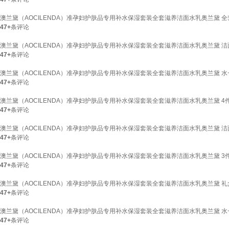
澳兰黛（AOCILENDA）准孕妇护肤品专用补水保湿套装全套滋养洁面水乳奥兰黛 
47+
条评论
澳兰黛（AOCILENDA）准孕妇护肤品专用补水保湿套装全套滋养洁面水乳奥兰黛 洁
47+
条评论
澳兰黛（AOCILENDA）准孕妇护肤品专用补水保湿套装全套滋养洁面水乳奥兰黛 水
47+
条评论
澳兰黛（AOCILENDA）准孕妇护肤品专用补水保湿套装全套滋养洁面水乳奥兰黛 4
47+
条评论
澳兰黛（AOCILENDA）准孕妇护肤品专用补水保湿套装全套滋养洁面水乳奥兰黛 洁
47+
条评论
澳兰黛（AOCILENDA）准孕妇护肤品专用补水保湿套装全套滋养洁面水乳奥兰黛 3
47+
条评论
澳兰黛（AOCILENDA）准孕妇护肤品专用补水保湿套装全套滋养洁面水乳奥兰黛 
47+
条评论
澳兰黛（AOCILENDA）准孕妇护肤品专用补水保湿套装全套滋养洁面水乳奥兰黛 水
47+
条评论