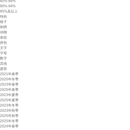
80%-89%
90%-94%
95%及以上
纯色
格子
刺绣
动物
条纹
拼色
文字
字母
数字
其他
菱形
2021年春季
2020年冬季
2023年春季
2025年春季
2023年夏季
2025年夏季
2023年冬季
2023年秋季
2025年秋季
2025年冬季
2024年春季