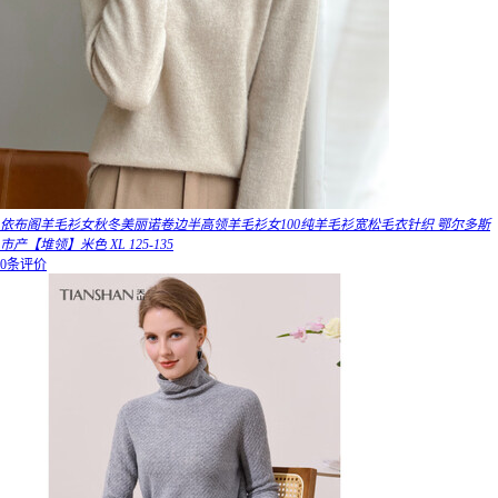
依布阁羊毛衫女秋冬美丽诺卷边半高领羊毛衫女100纯羊毛衫宽松毛衣针织 鄂尔多斯
市产【堆领】米色 XL 125-135
0条评价