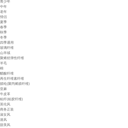
青少年
中年
老年
情侣
夏季
春季
秋季
冬季
四季通用
玻璃纤维
山羊绒
聚烯烃弹性纤维
羊毛
棉
醋酸纤维
再生纤维素纤维
腈纶(聚丙烯腈纤维)
亚麻
牛皮革
粘纤(粘胶纤维)
英伦风
商务正装
淑女风
港风
甜美风