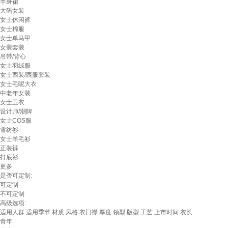
半身裙
大码女装
女士休闲裤
女士棉服
女士单马甲
女装套装
吊带/背心
女士羽绒服
女士西装/西服套装
女士毛呢大衣
中老年女装
女士卫衣
设计师/潮牌
女士COS服
雪纺衫
女士羊毛衫
正装裤
打底衫
更多
是否可定制:
可定制
不可定制
高级选项:
适用人群
适用季节
材质
风格
衣门襟
厚度
领型
版型
工艺
上市时间
衣长
青年