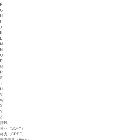
F
G
H
I
J
K
L
M
N
O
P
Q
R
S
T
U
V
W
X
Y
Z
清风
苏菲（SOFY）
格力（GREE）
美素佳儿（Friso）