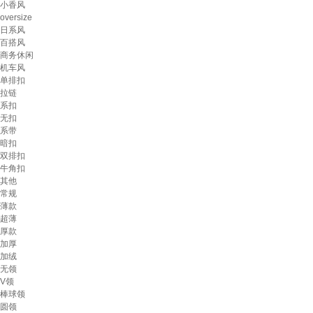
小香风
oversize
日系风
百搭风
商务休闲
机车风
单排扣
拉链
系扣
无扣
系带
暗扣
双排扣
牛角扣
其他
常规
薄款
超薄
厚款
加厚
加绒
无领
V领
棒球领
圆领