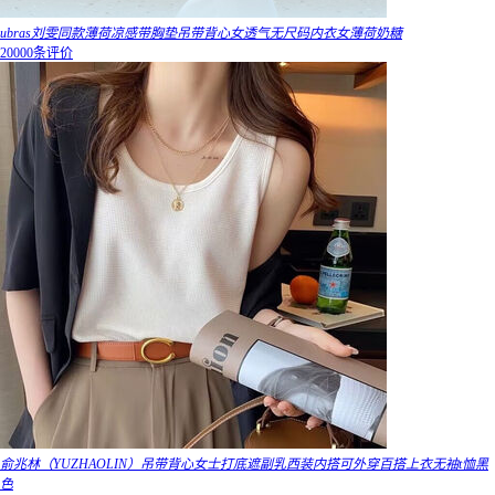
ubras刘雯同款薄荷凉感带胸垫吊带背心女透气无尺码内衣女薄荷奶糖
20000条评价
俞兆林（YUZHAOLIN）吊带背心女士打底遮副乳西装内搭可外穿百搭上衣无袖t恤黑
色