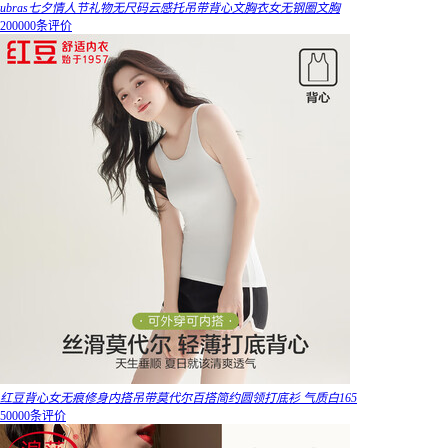
ubras七夕情人节礼物无尺码云感托吊带背心文胸衣女无钢圈文胸
200000条评价
红豆背心女无痕修身内搭吊带莫代尔百搭简约圆领打底衫 气质白165
50000条评价