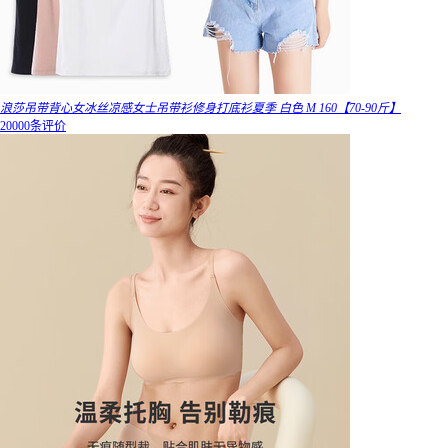
浪莎吊带背心女冰丝凉感女士吊带衫修身打底衫夏季 白色 M 160【70-90斤】
20000条评价