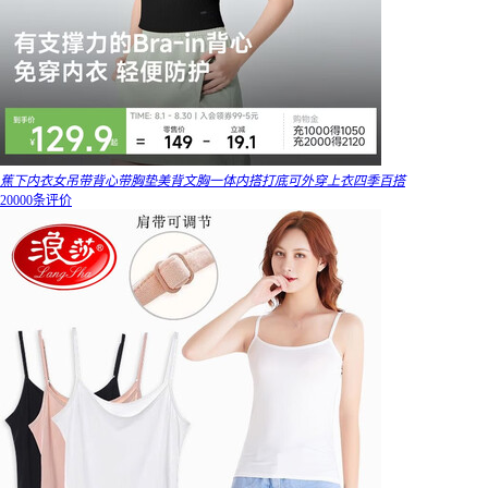
蕉下内衣女吊带背心带胸垫美背文胸一体内搭打底可外穿上衣四季百搭
20000条评价