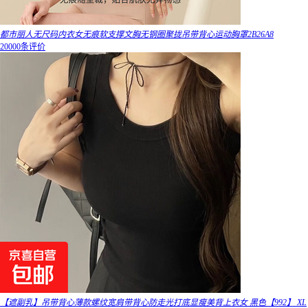
都市丽人无尺码内衣女无痕软支撑文胸无钢圈聚拢吊带背心运动胸罩2B26A8
20000条评价
【遮副乳】吊带背心薄款螺纹宽肩带背心防走光打底显瘦美背上衣女 黑色【992】 XL