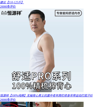
建议【110-125斤】
20000条评价
恒源祥【100%纯棉】无袖背心男士抗菌中老年跨栏修身吊带运动打底汗衫
20000条评价