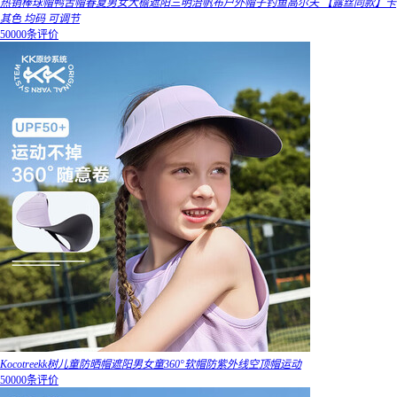
热销棒球帽鸭舌帽春夏男女大檐遮阳三明治帆布户外帽子钓鱼高尔夫 【露丝同款】卡
其色 均码 可调节
50000条评价
Kocotreekk树儿童防晒帽遮阳男女童360°软帽防紫外线空顶帽运动
50000条评价