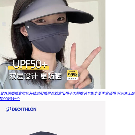
目丸防晒帽女防紫外线遮阳帽男遮脸太阳帽子大帽檐骑车跑步夏季空顶帽 深灰色无痕
50000条评价