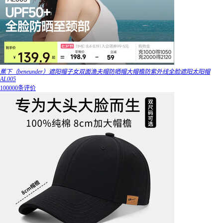
蕉下（beneunder）遮阳帽子女双面渔夫帽防晒帽大帽檐防紫外线全脸遮阳太阳帽
AL005
100000条评价