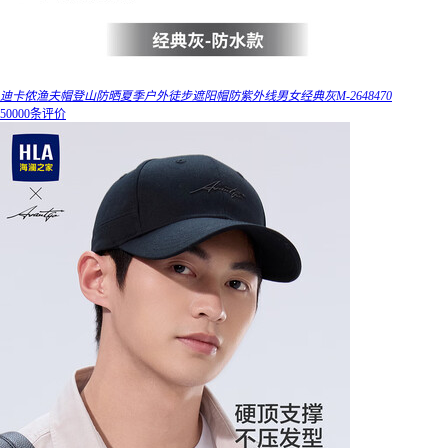
迪卡侬渔夫帽登山防晒夏季户外徒步遮阳帽防紫外线男女经典灰M-2648470
50000条评价