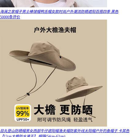
海澜之家帽子男士棒球帽鸭舌帽女款时尚户外潮流防晒遮阳百搭四季 黑色
50000条评价
目丸登山防晒帽男女西部牛仔遮阳帽渔夫帽防紫外线太阳帽户外钓鱼帽子 卡其色
【12cm大檐防水速干】 帽围(54cm-62cm)