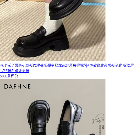
花丫花丫圆头小皮鞋女厚底乐福单鞋女2024黑色学院风jk小皮鞋女英伦鞋子女 哑光黑
【37码】偏大半码
5000条评价