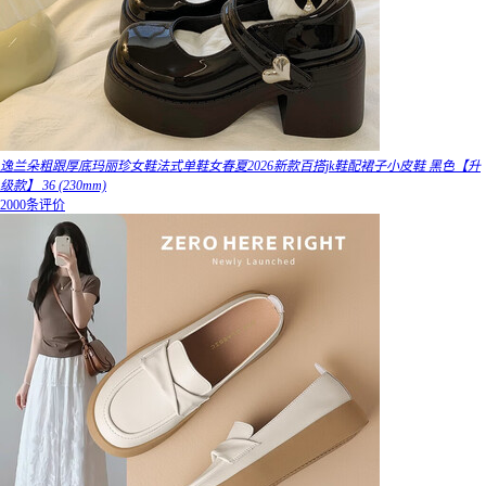
逸兰朵粗跟厚底玛丽珍女鞋法式单鞋女春夏2026新款百搭jk鞋配裙子小皮鞋 黑色【升
级款】 36 (230mm)
2000条评价