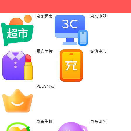
京东超市
京东电器
服饰美妆
充值中心
PLUS会员
京东生鲜
京东国际