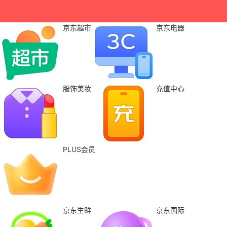
京东超市
京东电器
服饰美妆
充值中心
PLUS会员
京东生鲜
京东国际