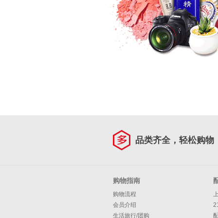
品类齐全，轻松购物
购物指南
购物流程
会员介绍
2
生活旅行/团购