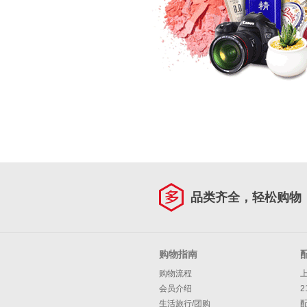
品类齐全，轻松购物
购物指南
购物流程
会员介绍
2
生活旅行/团购